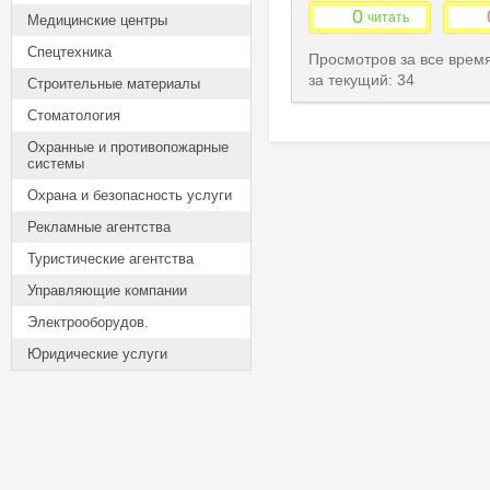
0
читать
Медицинские центры
Спецтехника
Просмотров за все врем
за текущий: 34
Строительные материалы
Стоматология
Охранные и противопожарные
системы
Охрана и безопасность услуги
Рекламные агентства
Туристические агентства
Управляющие компании
Электрооборудов.
Юридические услуги