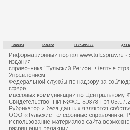
Главная
Каталог
О компании
Для 
Информационный портал www.tulasprav.ru - 
издания
справочника "Тульский Регион. Желтые стра
Управлением
Федеральной службы по надзору за соблюд
сфере
массовых коммуникаций по Центральному Ф
Свидетельство: ПИ №ФС1-80378Т от 05.07.2
Рубрикатор и база данных являются собств
ООО «Тульские телефонные справочники. Р
Использование материалов сайта возможно 
разрешения редакции.